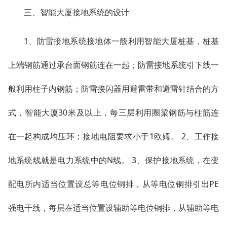
三、智能大厦接地系统的设计
1、防雷接地系统接地体一般利用智能大厦桩基，桩基
上端钢筋通过承台面钢筋连在一起；防雷接地系统引下线一
般利用柱子内钢筋；防雷接闪器用避雷带和避雷针结合的方
式，智能大厦30米及以上，每三层利用圈梁钢筋与柱筋连
在一起构成均压环；接地电阻要求小于1欧姆。 2、工作接
地系统线就是电力系统中的N线。 3、保护接地系统，在变
配电所内适当位置设总等电位铜排，从等电位铜排引出PE
强电干线，每层在适当位置设辅助等电位铜排，从辅助等电