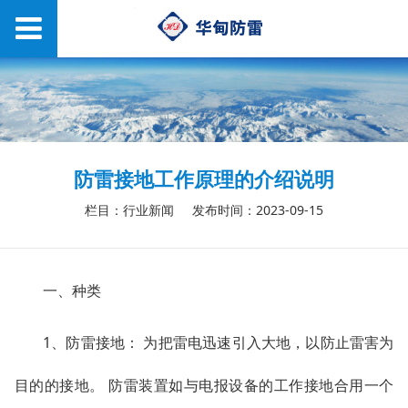
防雷接地工作原理的介绍说明
栏目：行业新闻
发布时间：2023-09-15
一、种类
1、防雷接地： 为把雷电迅速引入大地，以防止雷害为
目的的接地。 防雷装置如与电报设备的工作接地合用一个