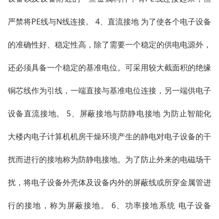
严禁将PE线与N线连接。 4、直流接地 为了使各个电子设备
的准确性好、稳定性高，除了需要一个稳定的供电电源外，
还必须具备一个稳定的基准电位。可采用较大截面积的绝缘
铜芯线作为引线，一端直接与基准电位连接，另一端供电子
设备直流接地。 5、屏蔽接地与防静电接地 为防止智能化
大楼内电子计算机机房干燥环境产生的静电对电子设备的干
扰而进行的接地称为防静电接地。为了防止外来的电磁场干
扰，将电子设备外壳体及设备内外的屏蔽线或所穿金属管进
行的接地，称为屏蔽接地。 6、功率接地系统 电子设备