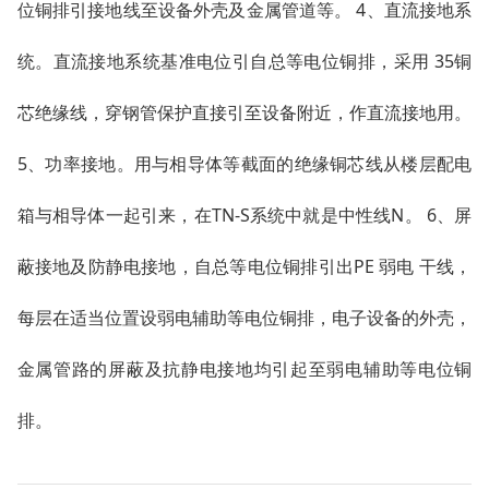
位铜排引接地线至设备外壳及金属管道等。 4、直流接地系
统。直流接地系统基准电位引自总等电位铜排，采用 35铜
芯绝缘线，穿钢管保护直接引至设备附近，作直流接地用。
5、功率接地。用与相导体等截面的绝缘铜芯线从楼层配电
箱与相导体一起引来，在TN-S系统中就是中性线N。 6、屏
蔽接地及防静电接地，自总等电位铜排引出PE 弱电 干线，
每层在适当位置设弱电辅助等电位铜排，电子设备的外壳，
金属管路的屏蔽及抗静电接地均引起至弱电辅助等电位铜
排。