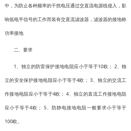
中，为防止各种频率的干扰电压通过交直流电源线侵入，影
响低电平信号的工作而装有交直流滤波器，滤波器的接地称
功率接地
二、要求
1、独立的防雷保护接地电阻应小于等于10欧； 2、独
立的安全保护接地电阻应小于等于4欧； 3、独立的交流工
作接地电阻应小于等于4欧； 4、独立的直流工作接地电阻
应小于等于4欧； 5、防静电接地电阻一般要求小于等于
100欧。