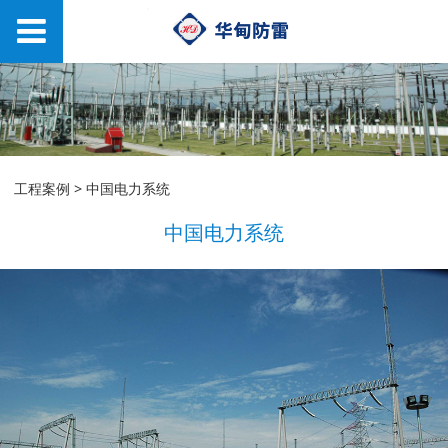
中国电力系统
工程案例
>
中国电力系统
中国电力系统