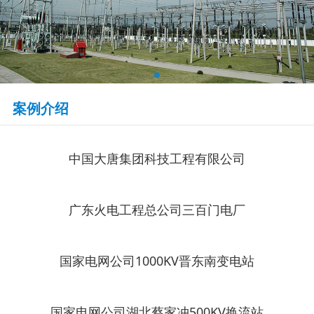
案例介绍
中国大唐集团科技工程有限公司
广东火电工程总公司三百门电厂
国家电网公司1000KV晋东南变电站
国家电网公司湖北蔡家冲500KV换流站