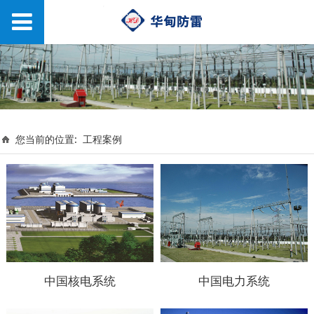
您当前的位置:
工程案例
中国核电系统
中国电力系统