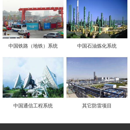
中国铁路（地铁）系统
中国石油炼化系统
中国通信工程系统
其它防雷项目