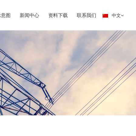
示意图
新闻中心
资料下载
联系我们
中文