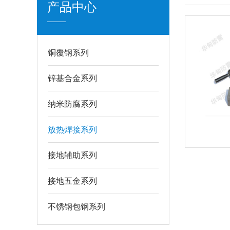
产品中心
铜覆钢系列
锌基合金系列
纳米防腐系列
放热焊接系列
接地辅助系列
接地五金系列
不锈钢包钢系列