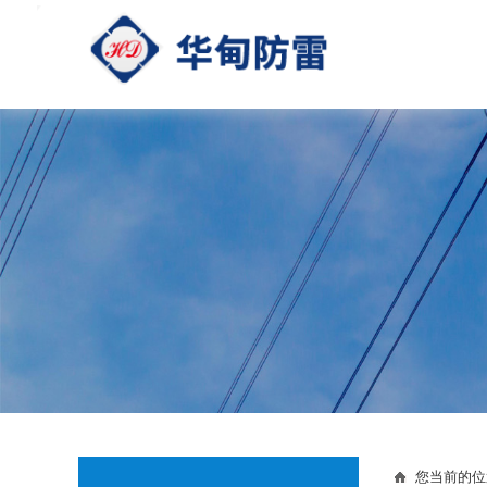
您当前的位