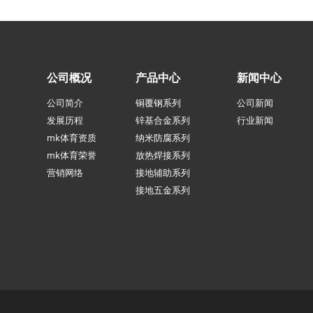
公司概况
产品中心
新闻中心
公司简介
铜覆钢系列
公司新闻
发展历程
锌基合金系列
行业新闻
mk体育资质
纳米防腐系列
mk体育荣誉
放热焊接系列
营销网络
接地辅助系列
接地五金系列