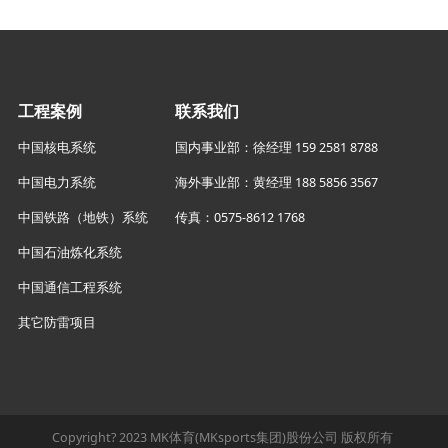
工程案例
联系我们
中国核电系统
国内事业部：徐经理 159 2581 8788
中国电力系统
海外事业部：黄经理 188 5856 3567
中国铁路（地铁）系统
传真：0575-8612 1768
中国石油炼化系统
中国通信工程系统
其它防雷项目
Copyright? 2023 MK体育(MKsports集团)股份公司 版权所有