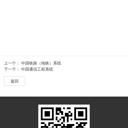
上一个：
中国铁路（地铁）系统
下一个：
中国通信工程系统
返回