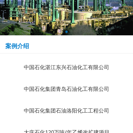
案例介绍
中国石化湛江东兴石油化工有限公司
中国石化集团青岛石油化工有限公司
中国石化集团石油洛阳化工工程公司
大庆石化120万吨/年乙烯改扩建项目