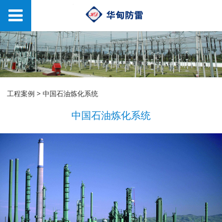
中国石油炼化系统
工程案例
>
中国石油炼化系统
中国石油炼化系统