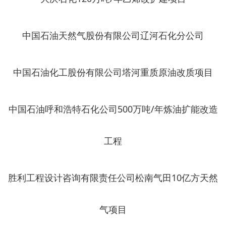
中国石油天然气股份有限公司辽河石化分公司
中国石油化工股份有限公司塔河重质原油改质项目
中国石油呼和浩特石化公司500万吨/年炼油扩能改造
工程
胜利工程设计咨询有限责任公司松南气田10亿方天然
气项目