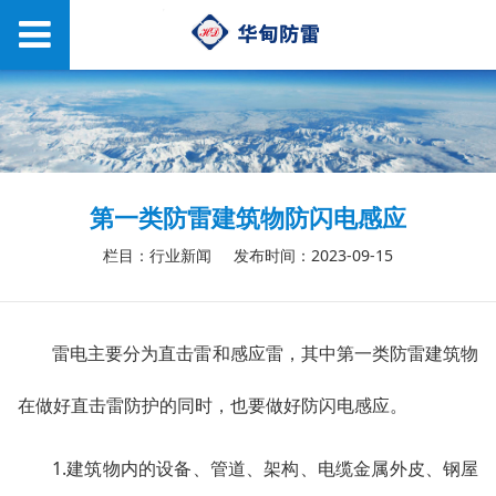
第一类防雷建筑物防闪电感应
栏目：行业新闻
发布时间：2023-09-15
雷电主要分为直击雷和感应雷，其中第一类防雷建筑物
在做好直击雷防护的同时，也要做好防闪电感应。
1.建筑物内的设备、管道、架构、电缆金属外皮、钢屋