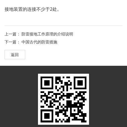
接地装置的连接不少于2处。
上一篇：
防雷接地工作原理的介绍说明
下一篇：
中国古代的防雷措施
返回