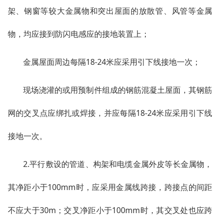
架、钢窗等较大金属物和突出屋面的放散管、风管等金属
物，均应接到防闪电感应的接地装置上；
金属屋面周边每隔18-24米应采用引下线接地一次；
现场浇灌的或用预制件组成的钢筋混凝土屋面，其钢筋
网的交叉点应绑扎或焊接，并应每隔18-24米应采用引下线
接地一次。
2.平行敷设的管道、构架和电缆金属外皮等长金属物，
其净距小于100mm时，应采用金属线跨接，跨接点的间距
不应大于30m；交叉净距小于100mm时，其交叉处也应跨