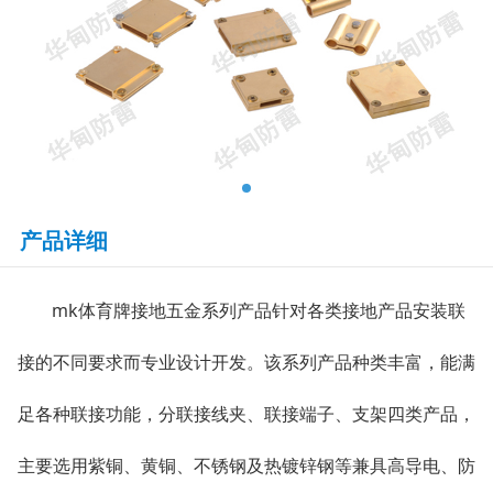
产品详细
mk体育牌接地五金系列产品针对各类接地产品安装联
接的不同要求而专业设计开发。该系列产品种类丰富，能满
足各种联接功能，分联接线夹、联接端子、支架四类产品，
主要选用紫铜、黄铜、不锈钢及热镀锌钢等兼具高导电、防