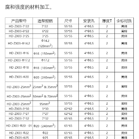
腐和强度的材料加工。