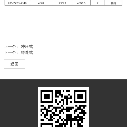
上一个：
冲压式
下一个：
铸造式
返回