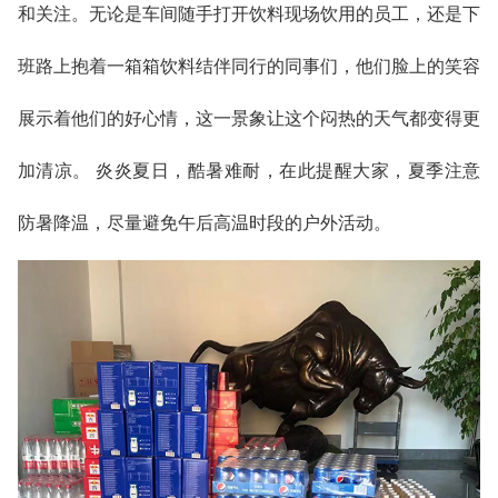
和关注。无论是车间随手打开饮料现场饮用的员工，还是下
班路上抱着一箱箱饮料结伴同行的同事们，他们脸上的笑容
展示着他们的好心情，这一景象让这个闷热的天气都变得更
加清凉。 炎炎夏日，酷暑难耐，在此提醒大家，夏季注意
防暑降温，尽量避免午后高温时段的户外活动。