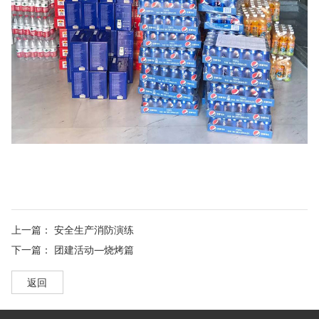
上一篇：
安全生产消防演练
下一篇：
团建活动—烧烤篇
返回