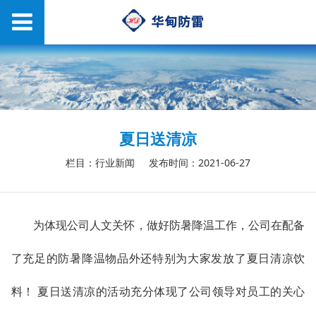
夏日送清凉
栏目：行业新闻
发布时间：2021-06-27
为体现公司人文关怀，做好防暑降温工作，公司在配备
了充足的防暑降温物品外还特别为大家发放了夏日清凉饮
料！ 夏日送清凉的活动充分体现了公司领导对员工的关心